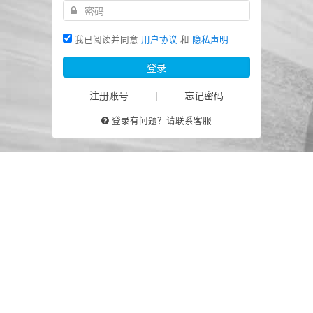
我已阅读并同意
用户协议
和
隐私声明
登录
注册账号
|
忘记密码
登录有问题？请联系客服